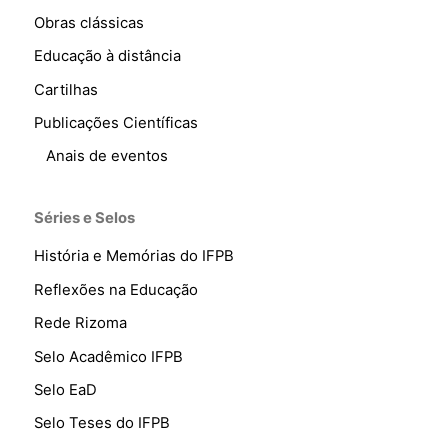
Obras clássicas
Educação à distância
Cartilhas
Publicações Científicas
Anais de eventos
Séries e Selos
História e Memórias do IFPB
Reflexões na Educação
Rede Rizoma
Selo Acadêmico IFPB
Selo EaD
Selo Teses do IFPB