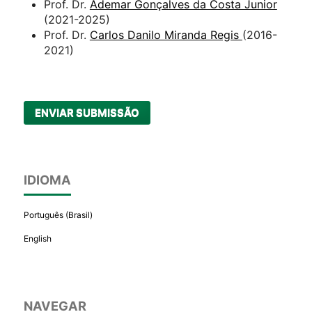
Prof. Dr.
Ademar Gonçalves da Costa Junior
(2021-2025)
Prof. Dr.
Carlos Danilo Miranda Regis
(2016-
2021)
ENVIAR SUBMISSÃO
IDIOMA
Português (Brasil)
English
NAVEGAR