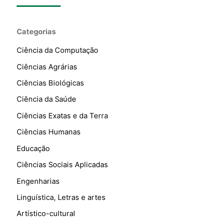
Categorias
Ciência da Computação
Ciências Agrárias
Ciências Biológicas
Ciência da Saúde
Ciências Exatas e da Terra
Ciências Humanas
Educação
Ciências Sociais Aplicadas
Engenharias
Linguística, Letras e artes
Artístico-cultural