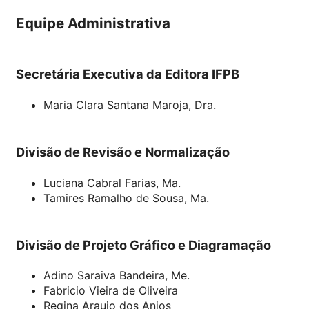
Equipe Administrativa
Secretária Executiva da Editora IFPB
Maria Clara Santana Maroja, Dra.
Divisão de Revisão e Normalização
Luciana Cabral Farias, Ma.
Tamires Ramalho de Sousa, Ma.
Divisão de Projeto Gráfico e Diagramação
Adino Saraiva Bandeira, Me.
Fabricio Vieira de Oliveira
Regina Araujo dos Anjos