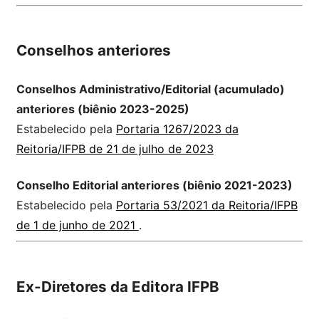
Conselhos anteriores
Conselhos Administrativo/Editorial (acumulado)
anteriores (biênio 2023-2025)
Estabelecido pela
Portaria 1267/2023 da
Reitoria/IFPB de 21 de julho de 2023
Conselho Editorial anteriores (biênio 2021-2023)
Estabelecido pela
Portaria 53/2021 da Reitoria/IFPB
de 1 de junho de 2021
.
Ex-Diretores da Editora IFPB