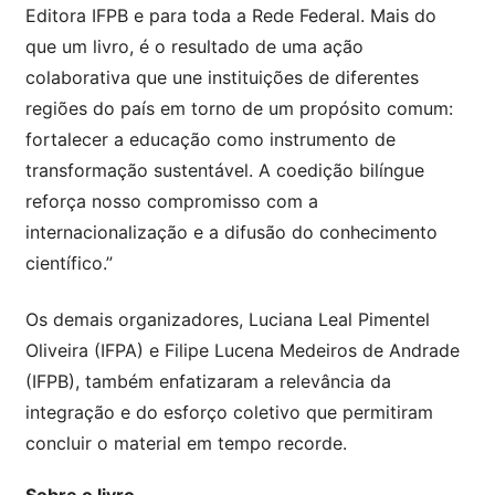
Editora IFPB e para toda a Rede Federal. Mais do
que um livro, é o resultado de uma ação
colaborativa que une instituições de diferentes
regiões do país em torno de um propósito comum:
fortalecer a educação como instrumento de
transformação sustentável. A coedição bilíngue
reforça nosso compromisso com a
internacionalização e a difusão do conhecimento
científico.”
Os demais organizadores, Luciana Leal Pimentel
Oliveira (IFPA) e Filipe Lucena Medeiros de Andrade
(IFPB), também enfatizaram a relevância da
integração e do esforço coletivo que permitiram
concluir o material em tempo recorde.