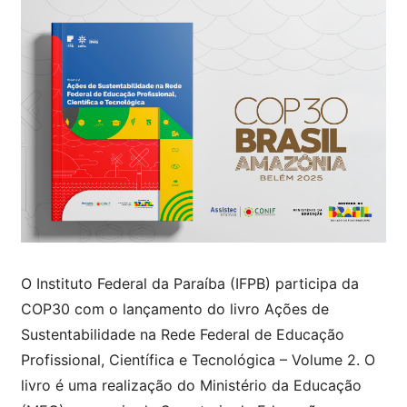
O Instituto Federal da Paraíba (IFPB) participa da
COP30 com o lançamento do livro Ações de
Sustentabilidade na Rede Federal de Educação
Profissional, Científica e Tecnológica – Volume 2. O
livro é uma realização do Ministério da Educação