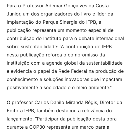
Para o Professor Ademar Gonçalves da Costa
Junior, um dos organizadores do livro e líder da
implantação do Parque Sinergia do IFPB, a
publicação representa um momento especial de
contribuição do Instituto para o debate internacional
sobre sustentabilidade: “A contribuição do IFPB
nesta publicação reforça o compromisso da
instituição com a agenda global da sustentabilidade
e evidencia o papel da Rede Federal na produção de
conhecimento e soluções inovadoras que impactam
positivamente a sociedade e o meio ambiente.”
O professor Carlos Danilo Miranda Régis, Diretor da
Editora IFPB, também destacou a relevância do
lançamento: “Participar da publicação desta obra
durante a COP30 representa um marco para a