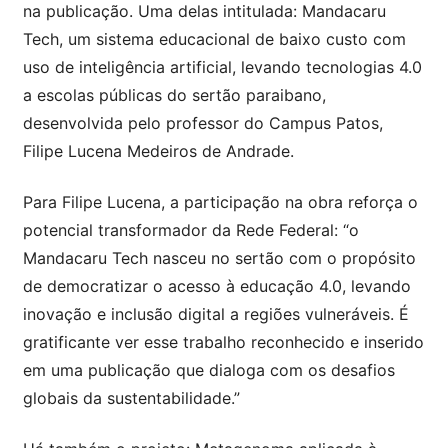
na publicação. Uma delas intitulada: Mandacaru
Tech, um sistema educacional de baixo custo com
uso de inteligência artificial, levando tecnologias 4.0
a escolas públicas do sertão paraibano,
desenvolvida pelo professor do Campus Patos,
Filipe Lucena Medeiros de Andrade.
Para Filipe Lucena, a participação na obra reforça o
potencial transformador da Rede Federal: “o
Mandacaru Tech nasceu no sertão com o propósito
de democratizar o acesso à educação 4.0, levando
inovação e inclusão digital a regiões vulneráveis. É
gratificante ver esse trabalho reconhecido e inserido
em uma publicação que dialoga com os desafios
globais da sustentabilidade.”