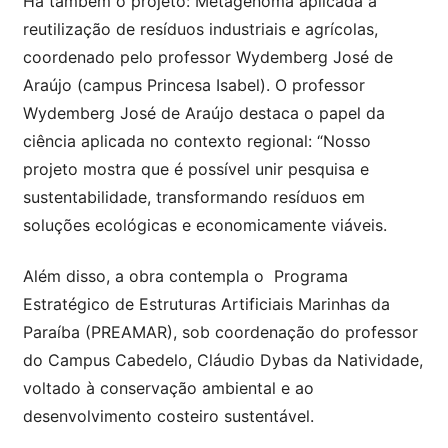
Há também o projeto: Metagenoma aplicada à
reutilização de resíduos industriais e agrícolas,
coordenado pelo professor Wydemberg José de
Araújo (campus Princesa Isabel). O professor
Wydemberg José de Araújo destaca o papel da
ciência aplicada no contexto regional: “Nosso
projeto mostra que é possível unir pesquisa e
sustentabilidade, transformando resíduos em
soluções ecológicas e economicamente viáveis.
Além disso, a obra contempla o Programa
Estratégico de Estruturas Artificiais Marinhas da
Paraíba (PREAMAR), sob coordenação do professor
do Campus Cabedelo, Cláudio Dybas da Natividade,
voltado à conservação ambiental e ao
desenvolvimento costeiro sustentável.