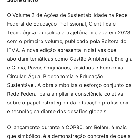
Sobre o livro
O Volume 2 de Ações de Sustentabilidade na Rede
Federal de Educação Profissional, Científica e
Tecnológica consolida a trajetória iniciada em 2023
com o primeiro volume, publicado pela Editora do
IFMA. A nova edição apresenta iniciativas que
abordam temáticas como Gestão Ambiental, Energia
e Clima, Povos Originários, Resíduos e Economia
Circular, Água, Bioeconomia e Educação
Sustentável. A obra simboliza o esforço conjunto da
Rede Federal para ampliar a consciência coletiva
sobre o papel estratégico da educação profissional
e tecnológica diante dos desafios globais.
O lançamento durante a COP30, em Belém, é mais
que simbólico, é a demonstração concreta de que a