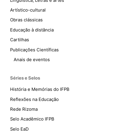
Linguística, Letras e artes
Artístico-cultural
Obras clássicas
Educação à distância
Cartilhas
Publicações Científicas
Anais de eventos
Séries e Selos
História e Memórias do IFPB
Reflexões na Educação
Rede Rizoma
Selo Acadêmico IFPB
Selo EaD