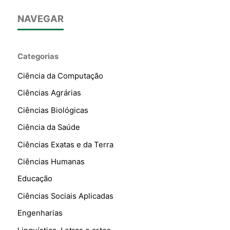
NAVEGAR
Categorias
Ciência da Computação
Ciências Agrárias
Ciências Biológicas
Ciência da Saúde
Ciências Exatas e da Terra
Ciências Humanas
Educação
Ciências Sociais Aplicadas
Engenharias