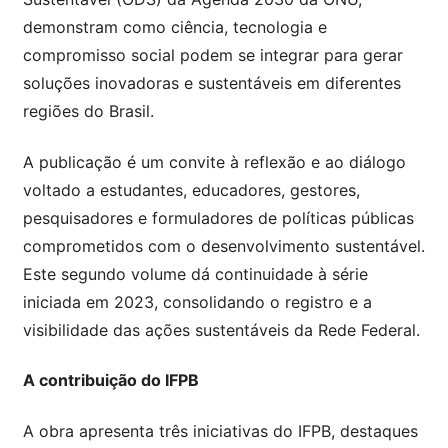
demonstram como ciência, tecnologia e
compromisso social podem se integrar para gerar
soluções inovadoras e sustentáveis em diferentes
regiões do Brasil.
A publicação é um convite à reflexão e ao diálogo
voltado a estudantes, educadores, gestores,
pesquisadores e formuladores de políticas públicas
comprometidos com o desenvolvimento sustentável.
Este segundo volume dá continuidade à série
iniciada em 2023, consolidando o registro e a
visibilidade das ações sustentáveis da Rede Federal.
A contribuição do IFPB
A obra apresenta três iniciativas do IFPB, destaques