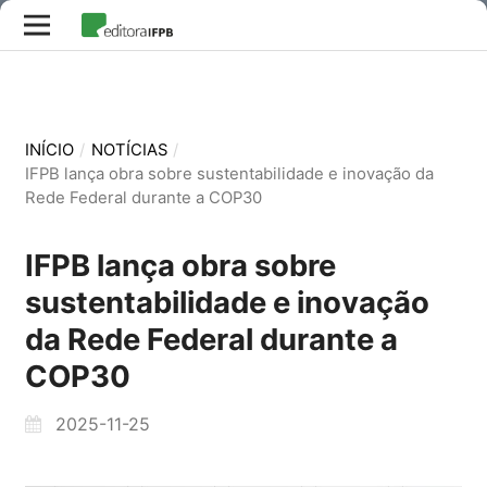
INÍCIO
/
NOTÍCIAS
/
IFPB lança obra sobre sustentabilidade e inovação da
Rede Federal durante a COP30
IFPB lança obra sobre
sustentabilidade e inovação
da Rede Federal durante a
COP30
2025-11-25