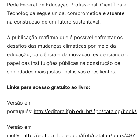
Rede Federal de Educação Profissional, Científica e
Tecnológica segue unida, comprometida e atuante
na construção de um futuro sustentável.
A publicação reafirma que é possível enfrentar os
desafios das mudanças climáticas por meio da
educação, da ciência e da inovação, evidenciando o
papel das instituições públicas na construção de
sociedades mais justas, inclusivas e resilientes.
Links para acesso gratuito ao livro:
Versão em
português:
http://editora.ifpb.edu.br/ifpb/catalog/book
Versão em
inglês:
http://editora.ifpb.edu.br/ifpb/catalog/book/497