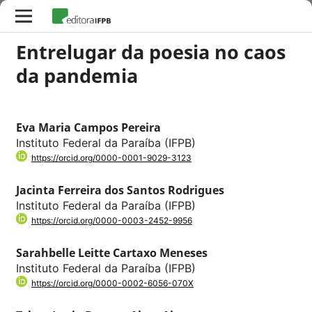
Entrelugar da poesia no caos
da pandemia
Eva Maria Campos Pereira
Instituto Federal da Paraíba (IFPB)
https://orcid.org/0000-0001-9029-3123
Jacinta Ferreira dos Santos Rodrigues
Instituto Federal da Paraíba (IFPB)
https://orcid.org/0000-0003-2452-9956
Sarahbelle Leitte Cartaxo Meneses
Instituto Federal da Paraíba (IFPB)
https://orcid.org/0000-0002-6056-070X