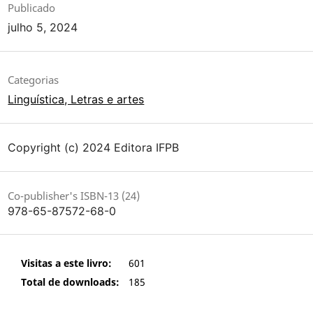
Publicado
julho 5, 2024
Categorias
Linguística, Letras e artes
Copyright (c) 2024 Editora IFPB
Co-publisher's ISBN-13 (24)
978-65-87572-68-0
Visitas a este livro:
601
Total de downloads:
185