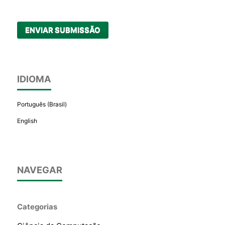
ENVIAR SUBMISSÃO
IDIOMA
Português (Brasil)
English
NAVEGAR
Categorias