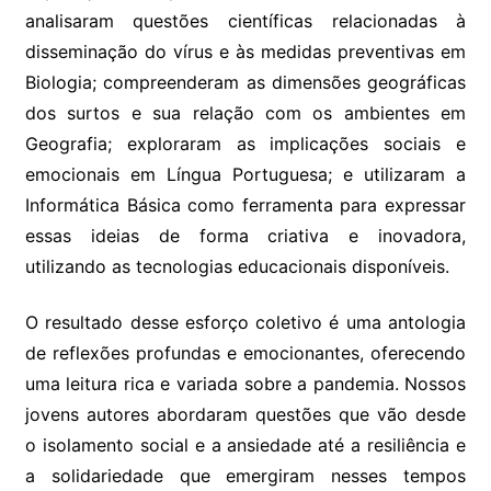
analisaram questões científicas relacionadas à
disseminação do vírus e às medidas preventivas em
Biologia; compreenderam as dimensões geográficas
dos surtos e sua relação com os ambientes em
Geografia; exploraram as implicações sociais e
emocionais em Língua Portuguesa; e utilizaram a
Informática Básica como ferramenta para expressar
essas ideias de forma criativa e inovadora,
utilizando as tecnologias educacionais disponíveis.
O resultado desse esforço coletivo é uma antologia
de reflexões profundas e emocionantes, oferecendo
uma leitura rica e variada sobre a pandemia. Nossos
jovens autores abordaram questões que vão desde
o isolamento social e a ansiedade até a resiliência e
a solidariedade que emergiram nesses tempos