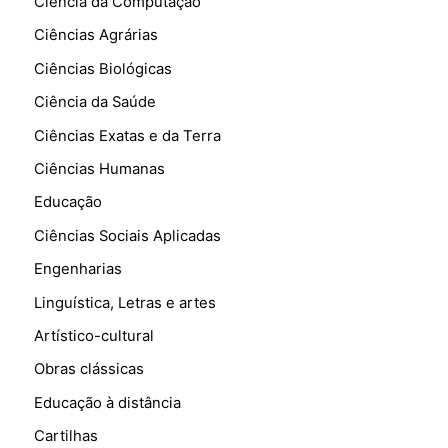
Ciência da Computação
Ciências Agrárias
Ciências Biológicas
Ciência da Saúde
Ciências Exatas e da Terra
Ciências Humanas
Educação
Ciências Sociais Aplicadas
Engenharias
Linguística, Letras e artes
Artístico-cultural
Obras clássicas
Educação à distância
Cartilhas