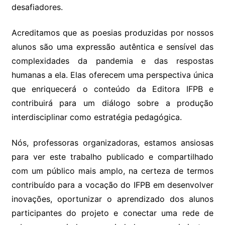
desafiadores.
Acreditamos que as poesias produzidas por nossos
alunos são uma expressão autêntica e sensível das
complexidades da pandemia e das respostas
humanas a ela. Elas oferecem uma perspectiva única
que enriquecerá o conteúdo da Editora IFPB e
contribuirá para um diálogo sobre a produção
interdisciplinar como estratégia pedagógica.
Nós, professoras organizadoras, estamos ansiosas
para ver este trabalho publicado e compartilhado
com um público mais amplo, na certeza de termos
contribuído para a vocação do IFPB em desenvolver
inovações, oportunizar o aprendizado dos alunos
participantes do projeto e conectar uma rede de