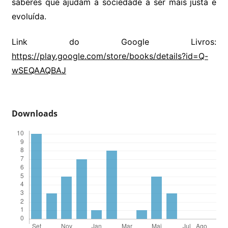
saberes que ajudam a sociedade a ser mais justa e
evoluída.
Link do Google Livros:
https://play.google.com/store/books/details?id=Q-
wSEQAAQBAJ
Downloads