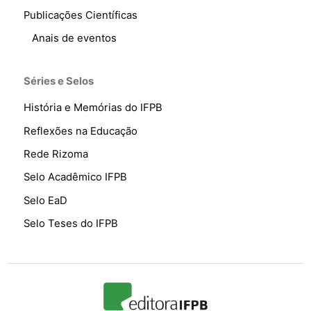
Publicações Científicas
Anais de eventos
Séries e Selos
História e Memórias do IFPB
Reflexões na Educação
Rede Rizoma
Selo Acadêmico IFPB
Selo EaD
Selo Teses do IFPB