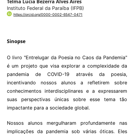
Telma Lucia Bezerra Alves Aires
Instituto Federal da Paraíba (IFPB)
https://orcid.org/0000-0002-6547-0471
Sinopse
O livro "Entrelugar da Poesia no Caos da Pandemia"
é um projeto que visa explorar a complexidade da
pandemia de COVID-19 através da poesia,
incentivando nossos alunos a refletirem sobre
conhecimentos interdisciplinares e a expressarem
suas perspectivas únicas sobre esse tema tão
impactante para a sociedade global.
Nossos alunos mergulharam profundamente nas
implicações da pandemia sob várias óticas. Eles