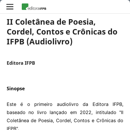
II Coletânea de Poesia,
Cordel, Contos e Crônicas do
IFPB (Audiolivro)
Editora IFPB
Sinopse
Este é o primeiro audiolivro da Editora IFPB,
baseado no livro lançado em 2022, intitulado "II
Coletânea de Poesia, Cordel, Contos e Crônicas do
IFPB".