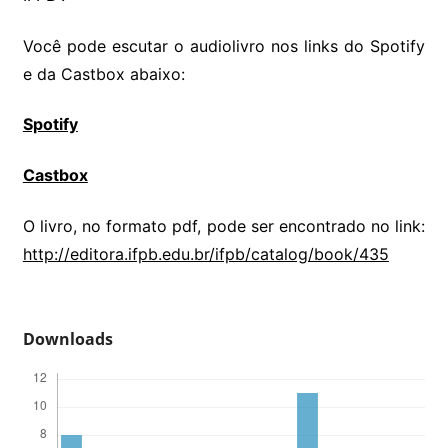
Você pode escutar o audiolivro nos links do Spotify
e da Castbox abaixo:
Spotify
Castbox
O livro, no formato pdf, pode ser encontrado no link:
http://editora.ifpb.edu.br/ifpb/catalog/book/435
Downloads