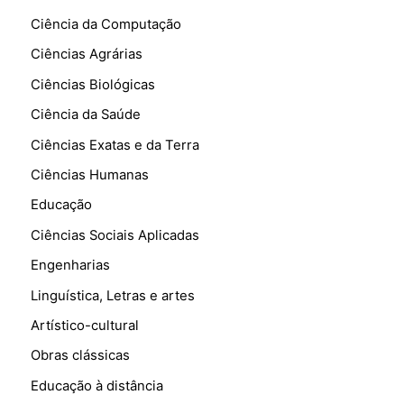
Ciência da Computação
Ciências Agrárias
Ciências Biológicas
Ciência da Saúde
Ciências Exatas e da Terra
Ciências Humanas
Educação
Ciências Sociais Aplicadas
Engenharias
Linguística, Letras e artes
Artístico-cultural
Obras clássicas
Educação à distância