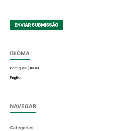
ENVIAR SUBMISSÃO
IDIOMA
Português (Brasil)
English
NAVEGAR
Categorias