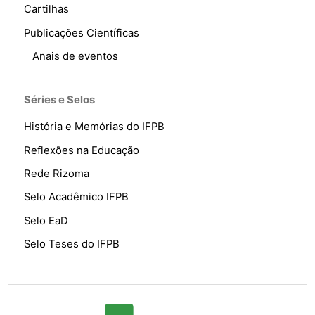
Cartilhas
Publicações Científicas
Anais de eventos
Séries e Selos
História e Memórias do IFPB
Reflexões na Educação
Rede Rizoma
Selo Acadêmico IFPB
Selo EaD
Selo Teses do IFPB