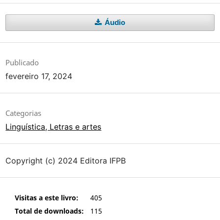
Áudio
Publicado
fevereiro 17, 2024
Categorias
Linguística, Letras e artes
Copyright (c) 2024 Editora IFPB
Visitas a este livro:
405
Total de downloads:
115