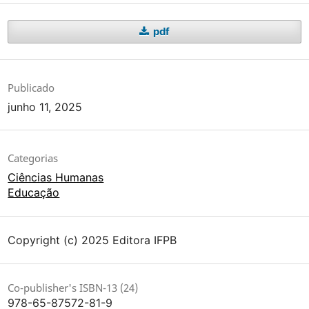
pdf
Publicado
junho 11, 2025
Categorias
Ciências Humanas
Educação
Copyright (c) 2025 Editora IFPB
Co-publisher's ISBN-13 (24)
978-65-87572-81-9