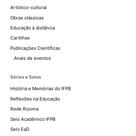
Artístico-cultural
Obras clássicas
Educação à distância
Cartilhas
Publicações Científicas
Anais de eventos
Séries e Selos
História e Memórias do IFPB
Reflexões na Educação
Rede Rizoma
Selo Acadêmico IFPB
Selo EaD