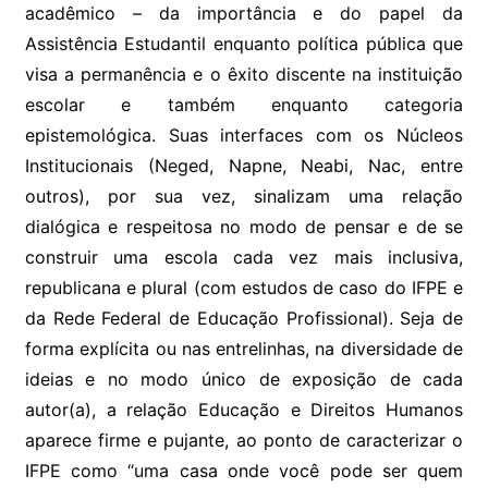
acadêmico – da importância e do papel da
Assistência Estudantil enquanto política pública que
visa a permanência e o êxito discente na instituição
escolar e também enquanto categoria
epistemológica. Suas interfaces com os Núcleos
Institucionais (Neged, Napne, Neabi, Nac, entre
outros), por sua vez, sinalizam uma relação
dialógica e respeitosa no modo de pensar e de se
construir uma escola cada vez mais inclusiva,
republicana e plural (com estudos de caso do IFPE e
da Rede Federal de Educação Profissional). Seja de
forma explícita ou nas entrelinhas, na diversidade de
ideias e no modo único de exposição de cada
autor(a), a relação Educação e Direitos Humanos
aparece firme e pujante, ao ponto de caracterizar o
IFPE como “uma casa onde você pode ser quem