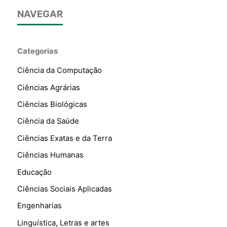
NAVEGAR
Categorias
Ciência da Computação
Ciências Agrárias
Ciências Biológicas
Ciência da Saúde
Ciências Exatas e da Terra
Ciências Humanas
Educação
Ciências Sociais Aplicadas
Engenharias
Linguística, Letras e artes