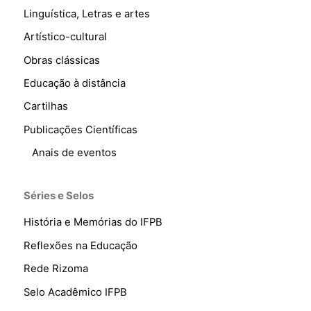
Linguística, Letras e artes
Artístico-cultural
Obras clássicas
Educação à distância
Cartilhas
Publicações Científicas
Anais de eventos
Séries e Selos
História e Memórias do IFPB
Reflexões na Educação
Rede Rizoma
Selo Acadêmico IFPB