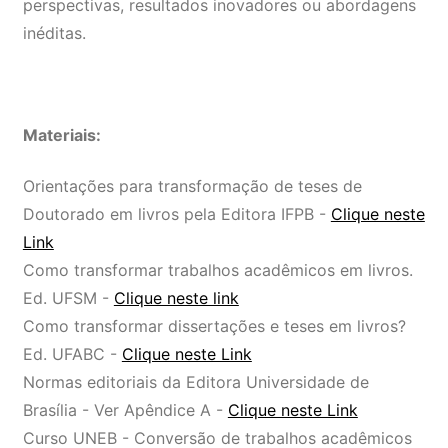
perspectivas, resultados inovadores ou abordagens
inéditas.
Materiais:
Orientações para transformação de teses de
Doutorado em livros pela Editora IFPB -
Clique neste
Link
Como transformar trabalhos acadêmicos em livros.
Ed. UFSM -
Clique neste link
Como transformar dissertações e teses em livros?
Ed. UFABC -
Clique neste Link
Normas editoriais da Editora Universidade de
Brasília - Ver Apêndice A -
Clique neste Link
Curso UNEB - Conversão de trabalhos acadêmicos