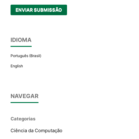
ENVIAR SUBMISSÃO
IDIOMA
Português (Brasil)
English
NAVEGAR
Categorias
Ciência da Computação