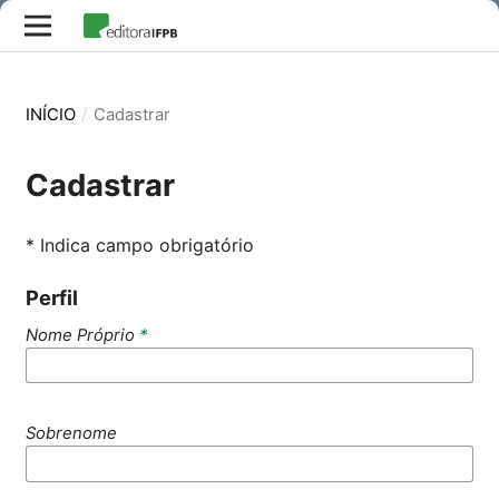
INÍCIO
/
Cadastrar
Cadastrar
* Indica campo obrigatório
Perfil
Nome Próprio
*
Sobrenome