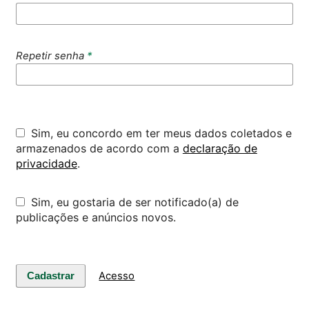
Repetir senha
*
Sim, eu concordo em ter meus dados coletados e
armazenados de acordo com a
declaração de
privacidade
.
Sim, eu gostaria de ser notificado(a) de
publicações e anúncios novos.
Acesso
Cadastrar