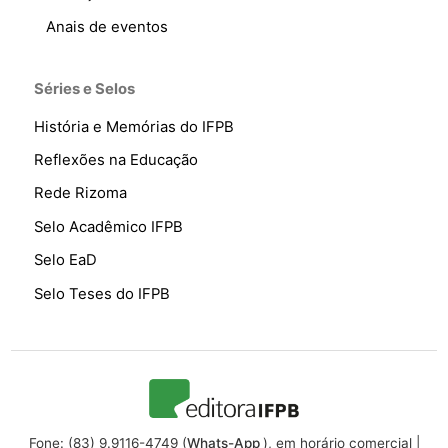
Anais de eventos
Séries e Selos
História e Memórias do IFPB
Reflexões na Educação
Rede Rizoma
Selo Acadêmico IFPB
Selo EaD
Selo Teses do IFPB
Fone: (83) 9.9116-4749 (
Whats-App
), em horário comercial |