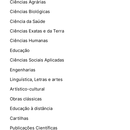
Ciências Agrárias
Ciências Biológicas
Ciência da Saúde
Ciências Exatas e da Terra
Ciências Humanas
Educação
Ciências Sociais Aplicadas
Engenharias
Linguística, Letras e artes
Artístico-cultural
Obras clássicas
Educação à distância
Cartilhas
Publicações Científicas